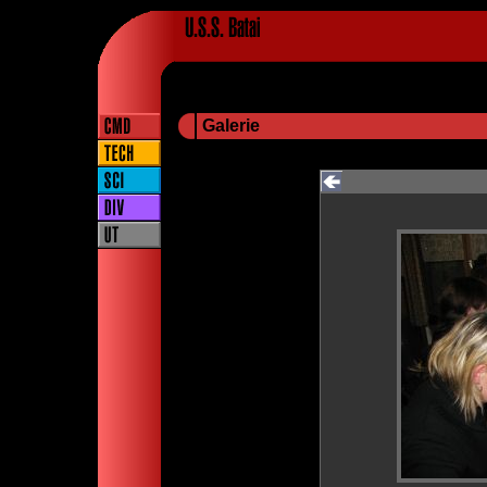
Galerie