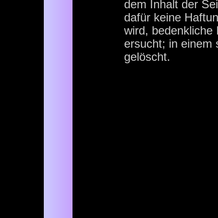
dem Inhalt der Sei
dafür keine Haftung
wird, bedenkliche 
ersucht; in einem 
gelöscht.