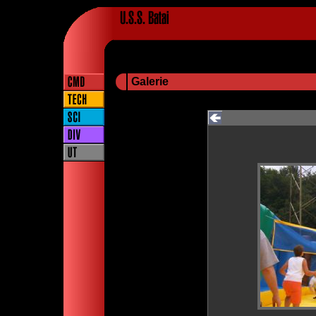
Galerie